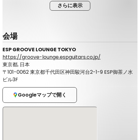
さらに表示
会場
ESP GROOVE LOUNGE TOKYO
https://groove-lounge.espguitars.co.jp/
東京都, 日本
〒101-0062 東京都千代田区神田駿河台2-1-9 ESP御茶ノ水
ビル3F
Googleマップで開く