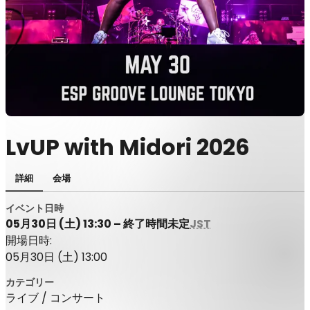
LvUP with Midori 2026
詳細
会場
イベント日時
05月30日 (土) 13:30 – 終了時間未定
JST
開場日時:
05月30日 (土) 13:00
カテゴリー
ライブ / コンサート